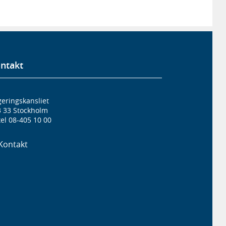
ntakt
eringskansliet
3 33 Stockholm
el 08-405 10 00
Kontakt