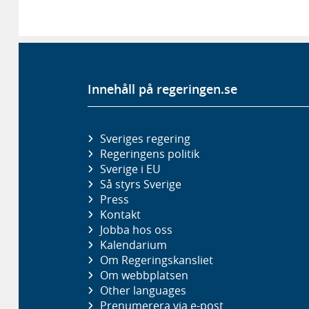
Innehåll på regeringen.se
Sveriges regering
Regeringens politik
Sverige i EU
Så styrs Sverige
Press
Kontakt
Jobba hos oss
Kalendarium
Om Regeringskansliet
Om webbplatsen
Other languages
Prenumerera via e-post