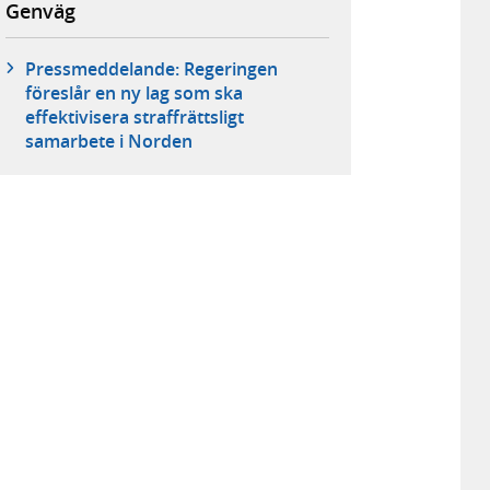
Genväg
Pressmeddelande: Regeringen
föreslår en ny lag som ska
effektivisera straffrättsligt
samarbete i Norden