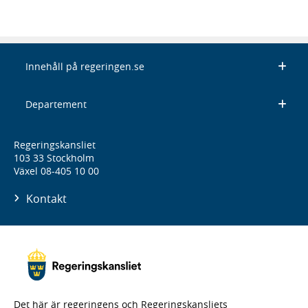
Innehåll på regeringen.se
Departement
Regeringskansliet
103 33 Stockholm
Växel 08-405 10 00
Kontakt
Det här är regeringens och Regeringskansliets