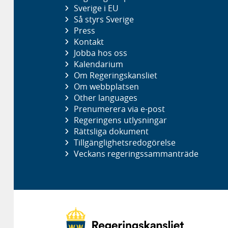
Sverige i EU
Så styrs Sverige
Press
Kontakt
Jobba hos oss
Kalendarium
Om Regeringskansliet
Om webbplatsen
Other languages
Prenumerera via e-post
Regeringens utlysningar
Rättsliga dokument
Tillgänglighetsredogörelse
Veckans regeringssammanträde