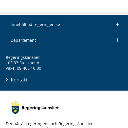
Innehåll på regeringen.se
Departement
Regeringskansliet
103 33 Stockholm
Växel 08-405 10 00
Kontakt
Det här är regeringens och Regeringskansliets