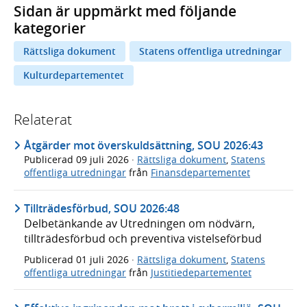
Sidan är uppmärkt med följande
kategorier
Rättsliga dokument
Statens offentliga utredningar
Kulturdepartementet
Relaterat
Åtgärder mot överskuldsättning, SOU 2026:43
Publicerad
09 juli 2026
·
Rättsliga dokument
,
Statens
offentliga utredningar
från
Finansdepartementet
Tillträdesförbud, SOU 2026:48
Delbetänkande av Utredningen om nödvärn,
tillträdesförbud och preventiva vistelseförbud
Publicerad
01 juli 2026
·
Rättsliga dokument
,
Statens
offentliga utredningar
från
Justitiedepartementet