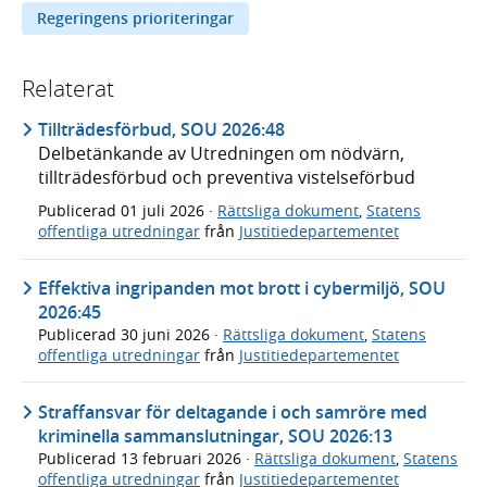
Regeringens prioriteringar
Relaterat
Tillträdesförbud, SOU 2026:48
Delbetänkande av Utredningen om nödvärn,
tillträdesförbud och preventiva vistelseförbud
Publicerad
01 juli 2026
·
Rättsliga dokument
,
Statens
offentliga utredningar
från
Justitiedepartementet
Effektiva ingripanden mot brott i cybermiljö, SOU
2026:45
Publicerad
30 juni 2026
·
Rättsliga dokument
,
Statens
offentliga utredningar
från
Justitiedepartementet
Straffansvar för deltagande i och samröre med
kriminella sammanslutningar, SOU 2026:13
Publicerad
13 februari 2026
·
Rättsliga dokument
,
Statens
offentliga utredningar
från
Justitiedepartementet