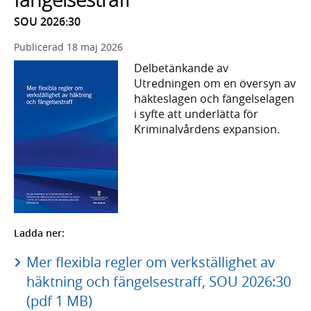
SOU 2026:30
Publicerad
18 maj 2026
Delbetänkande av
Utredningen om en översyn av
häkteslagen och fängelselagen
i syfte att underlätta för
Kriminalvårdens expansion.
Ladda ner:
Mer flexibla regler om verkställighet av
häktning och fängelsestraff, SOU 2026:30
(pdf 1 MB)