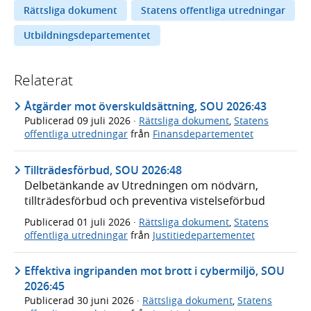
Rättsliga dokument
Statens offentliga utredningar
Utbildningsdepartementet
Relaterat
Åtgärder mot överskuldsättning, SOU 2026:43
Publicerad
09 juli 2026
·
Rättsliga dokument
,
Statens
offentliga utredningar
från
Finansdepartementet
Tillträdesförbud, SOU 2026:48
Delbetänkande av Utredningen om nödvärn,
tillträdesförbud och preventiva vistelseförbud
Publicerad
01 juli 2026
·
Rättsliga dokument
,
Statens
offentliga utredningar
från
Justitiedepartementet
Effektiva ingripanden mot brott i cybermiljö, SOU
2026:45
Publicerad
30 juni 2026
·
Rättsliga dokument
,
Statens