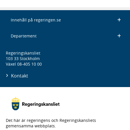
Innehåll på regeringen.se
Departement
Regeringskansliet
103 33 Stockholm
Växel 08-405 10 00
Kontakt
Det här är regeringens och Regeringskansliets
gemensamma webbplats.