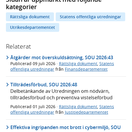
kategorier
Rättsliga dokument
Statens offentliga utredningar
Utrikesdepartementet
Relaterat
Åtgärder mot överskuldsättning, SOU 2026:43
Publicerad
09 juli 2026
·
Rättsliga dokument
,
Statens
offentliga utredningar
från
Finansdepartementet
Tillträdesförbud, SOU 2026:48
Delbetänkande av Utredningen om nödvärn,
tillträdesförbud och preventiva vistelseförbud
Publicerad
01 juli 2026
·
Rättsliga dokument
,
Statens
offentliga utredningar
från
Justitiedepartementet
Effektiva ingripanden mot brott i cybermiljö, SOU