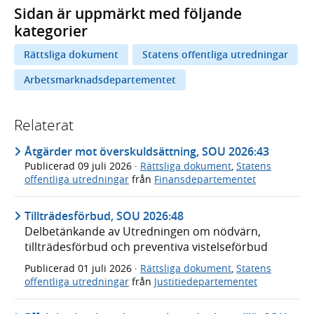
Sidan är uppmärkt med följande
kategorier
Rättsliga dokument
Statens offentliga utredningar
Arbetsmarknadsdepartementet
Relaterat
Åtgärder mot överskuldsättning, SOU 2026:43
Publicerad
09 juli 2026
·
Rättsliga dokument
,
Statens
offentliga utredningar
från
Finansdepartementet
Tillträdesförbud, SOU 2026:48
Delbetänkande av Utredningen om nödvärn,
tillträdesförbud och preventiva vistelseförbud
Publicerad
01 juli 2026
·
Rättsliga dokument
,
Statens
offentliga utredningar
från
Justitiedepartementet