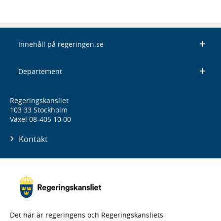
Innehåll på regeringen.se
Departement
Regeringskansliet
103 33 Stockholm
Växel 08-405 10 00
Kontakt
Det här är regeringens och Regeringskansliets