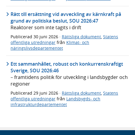
Rätt till ersättning vid avveckling av kärnkraft på
grund av politiska beslut, SOU 2026:47
Reaktorer som inte tagits i drift
Publicerad
30 juni 2026
·
Rättsliga dokument
,
Statens
offentliga utredningar
från
Klimat- och
näringslivsdepartementet
Ett sammanhållet, robust och konkurrenskraftigt
Sverige, SOU 2026:46
– framtidens politik för utveckling i landsbygder och
regioner
Publicerad
29 juni 2026
·
Rättsliga dokument
,
Statens
offentliga utredningar
från
Landsbygds- och
infrastrukturdepartementet