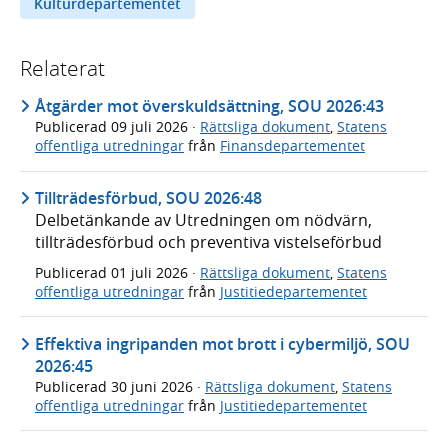
Kulturdepartementet
Relaterat
Åtgärder mot överskuldsättning, SOU 2026:43
Publicerad
09 juli 2026
·
Rättsliga dokument
,
Statens
offentliga utredningar
från
Finansdepartementet
Tillträdesförbud, SOU 2026:48
Delbetänkande av Utredningen om nödvärn,
tillträdesförbud och preventiva vistelseförbud
Publicerad
01 juli 2026
·
Rättsliga dokument
,
Statens
offentliga utredningar
från
Justitiedepartementet
Effektiva ingripanden mot brott i cybermiljö, SOU
2026:45
Publicerad
30 juni 2026
·
Rättsliga dokument
,
Statens
offentliga utredningar
från
Justitiedepartementet