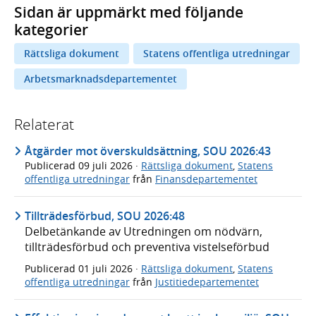
Sidan är uppmärkt med följande
kategorier
Rättsliga dokument
Statens offentliga utredningar
Arbetsmarknadsdepartementet
Relaterat
Åtgärder mot överskuldsättning, SOU 2026:43
Publicerad
09 juli 2026
·
Rättsliga dokument
,
Statens
offentliga utredningar
från
Finansdepartementet
Tillträdesförbud, SOU 2026:48
Delbetänkande av Utredningen om nödvärn,
tillträdesförbud och preventiva vistelseförbud
Publicerad
01 juli 2026
·
Rättsliga dokument
,
Statens
offentliga utredningar
från
Justitiedepartementet