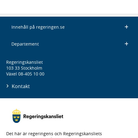
Innehåll på regeringen.se
Departement
Regeringskansliet
103 33 Stockholm
Växel 08-405 10 00
Kontakt
Det här är regeringens och Regeringskansliets