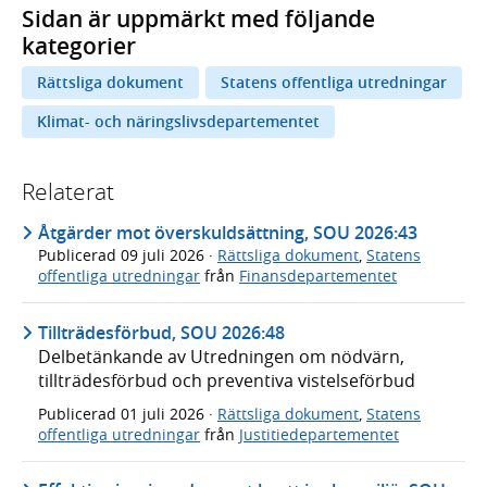
Sidan är uppmärkt med följande
kategorier
Rättsliga dokument
Statens offentliga utredningar
Klimat- och näringslivsdepartementet
Relaterat
Åtgärder mot överskuldsättning, SOU 2026:43
Publicerad
09 juli 2026
·
Rättsliga dokument
,
Statens
offentliga utredningar
från
Finansdepartementet
Tillträdesförbud, SOU 2026:48
Delbetänkande av Utredningen om nödvärn,
tillträdesförbud och preventiva vistelseförbud
Publicerad
01 juli 2026
·
Rättsliga dokument
,
Statens
offentliga utredningar
från
Justitiedepartementet