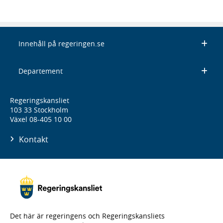
Innehåll på regeringen.se
Departement
Regeringskansliet
103 33 Stockholm
Växel 08-405 10 00
Kontakt
Det här är regeringens och Regeringskansliets