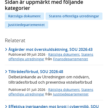
Sidan är uppmärkt med följande
kategorier
Rättsliga dokument
Statens offentliga utredningar
Justitiedepartementet
Relaterat
Åtgärder mot överskuldsättning, SOU 2026:43
Publicerad
09 juli 2026
·
Rättsliga dokument
,
Statens
offentliga utredningar
från
Finansdepartementet
Tillträdesförbud, SOU 2026:48
Delbetänkande av Utredningen om nödvärn,
tillträdesförbud och preventiva vistelseförbud
Publicerad
01 juli 2026
·
Rättsliga dokument
,
Statens
offentliga utredningar
från
Justitiedepartementet
Effektiva ingripanden mot brott i cybermiljö, SOU