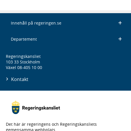
Innehåll på regeringen.se
Departement
Regeringskansliet
103 33 Stockholm
Växel 08-405 10 00
Kontakt
Det här är regeringens och Regeringskansliets
gemensamma webbplats.