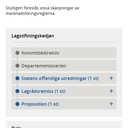
Slutligen föreslås vissa skärpningar av
marknadsföringsreglerna.
Lagstiftningskedjan
Kommittédirektiv
Departementsserien
Statens offentliga utredningar (1 st)
Lagrådsremiss (1 st)
Proposition (1 st)