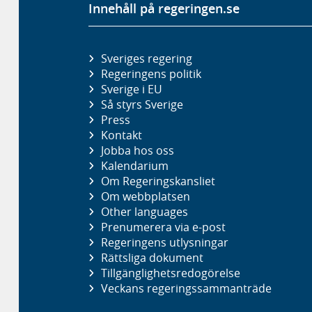
Innehåll på regeringen.se
Sveriges regering
Regeringens politik
Sverige i EU
Så styrs Sverige
Press
Kontakt
Jobba hos oss
Kalendarium
Om Regeringskansliet
Om webbplatsen
Other languages
Prenumerera via e-post
Regeringens utlysningar
Rättsliga dokument
Tillgänglighetsredogörelse
Veckans regeringssammanträde