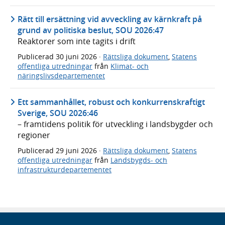
Rätt till ersättning vid avveckling av kärnkraft på
grund av politiska beslut, SOU 2026:47
Reaktorer som inte tagits i drift
Publicerad
30 juni 2026
·
Rättsliga dokument
,
Statens
offentliga utredningar
från
Klimat- och
näringslivsdepartementet
Ett sammanhållet, robust och konkurrenskraftigt
Sverige, SOU 2026:46
– framtidens politik för utveckling i landsbygder och
regioner
Publicerad
29 juni 2026
·
Rättsliga dokument
,
Statens
offentliga utredningar
från
Landsbygds- och
infrastrukturdepartementet