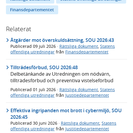
Finansdepartementet
Relaterat
Åtgärder mot överskuldsättning, SOU 2026:43
Publicerad
09 juli 2026
·
Rättsliga dokument
,
Statens
offentliga utredningar
från
Finansdepartementet
Tillträdesförbud, SOU 2026:48
Delbetänkande av Utredningen om nödvärn,
tillträdesförbud och preventiva vistelseförbud
Publicerad
01 juli 2026
·
Rättsliga dokument
,
Statens
offentliga utredningar
från
Justitiedepartementet
Effektiva ingripanden mot brott i cybermiljö, SOU
2026:45
Publicerad
30 juni 2026
·
Rättsliga dokument
,
Statens
offentliga utredningar
från
Justitiedepartementet