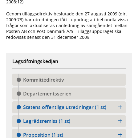
2008:12).
Genom tilläggsdirektiv beslutade den 27 augusti 2009 (dir.
2009:73) har utredningen fått i uppdrag att behandla vissa
frågor som aktualiseras i anledning av samgåendet mellan
Posten AB och Post Danmark A/S. Tilläggsuppdraget ska
redovisas senast den 31 december 2009.
Lagstiftningskedjan
Kommittédirektiv
Departementsserien
Statens offentliga utredningar (1 st)
Lagrådsremiss (1 st)
Proposition (1 st)