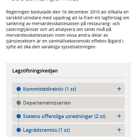
Regeringen beslutade den 16 december 2010 att tillkalla en
särskild utredare med uppdrag att ta fram ett lagförslag om
sänkning av mervärdesskattesatsen på restaurang- och
cateringtjänster och att analysera om sänkt nivå på
mervärdesskattesatsen inom vissa andra delar av
tjänstesektorn är en samhällsekonomiskt effektiv åtgärd i
syfte att öka den varaktiga sysselsättningen.
Lagstiftningskedjan
Kommittédirektiv (1 st)
Departementsserien
Statens offentliga utredningar (2 st)
Lagrådsremiss (1 st)