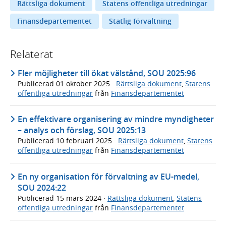
Rättsliga dokument
Statens offentliga utredningar
Finansdepartementet
Statlig förvaltning
Relaterat
Fler möjligheter till ökat välstånd, SOU 2025:96
Publicerad
01 oktober 2025
·
Rättsliga dokument
,
Statens
offentliga utredningar
från
Finansdepartementet
En effektivare organisering av mindre myndigheter
– analys och förslag, SOU 2025:13
Publicerad
10 februari 2025
·
Rättsliga dokument
,
Statens
offentliga utredningar
från
Finansdepartementet
En ny organisation för förvaltning av EU-medel,
SOU 2024:22
Publicerad
15 mars 2024
·
Rättsliga dokument
,
Statens
offentliga utredningar
från
Finansdepartementet