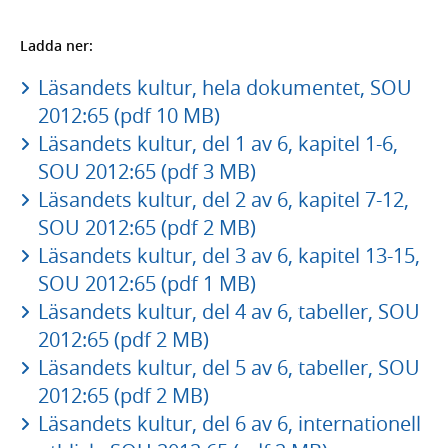
Ladda ner:
Läsandets kultur, hela dokumentet, SOU
2012:65 (pdf 10 MB)
Läsandets kultur, del 1 av 6, kapitel 1-6,
SOU 2012:65 (pdf 3 MB)
Läsandets kultur, del 2 av 6, kapitel 7-12,
SOU 2012:65 (pdf 2 MB)
Läsandets kultur, del 3 av 6, kapitel 13-15,
SOU 2012:65 (pdf 1 MB)
Läsandets kultur, del 4 av 6, tabeller, SOU
2012:65 (pdf 2 MB)
Läsandets kultur, del 5 av 6, tabeller, SOU
2012:65 (pdf 2 MB)
Läsandets kultur, del 6 av 6, internationell