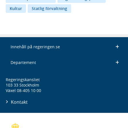
Kultur
Statlig förvaltning
Innehåll på regeringen.se
Departement
Regeringskansliet
103 33 Stockholm
Växel 08-405 10 00
Kontakt