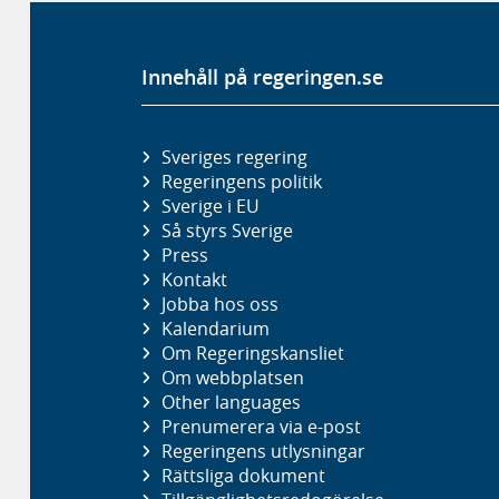
Innehåll på regeringen.se
Sveriges regering
Regeringens politik
Sverige i EU
Så styrs Sverige
Press
Kontakt
Jobba hos oss
Kalendarium
Om Regeringskansliet
Om webbplatsen
Other languages
Prenumerera via e-post
Regeringens utlysningar
Rättsliga dokument