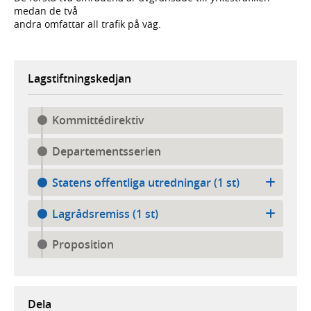
medan de två
andra omfattar all trafik på väg.
Lagstiftningskedjan
Kommittédirektiv
Departementsserien
Statens offentliga utredningar (1 st)
Lagrådsremiss (1 st)
Proposition
Dela