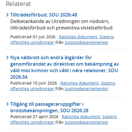
Relaterat
Tillträdesförbud, SOU 2026:48
Delbetänkande av Utredningen om nödvärn,
tillträdesförbud och preventiva vistelseförbud
Publicerad
01 juli 2026
·
Rättsliga dokument
,
Statens
offentliga utredningar
från
Justitiedepartementet
Nya nätbrott och andra åtgärder för
genomförandet av direktivet om bekämpning av
våld mot kvinnor och våld i nära relationer, SOU
2026:34
Publicerad
10 juni 2026
·
Rättsliga dokument
,
Statens
offentliga utredningar
från
Justitiedepartementet
Tillgång till passageraruppgifter i
brottsbekämpningen, SOU 2026:28
Publicerad
27 april 2026
·
Rättsliga dokument
,
Statens
offentliga utredningar
från
Justitiedepartementet