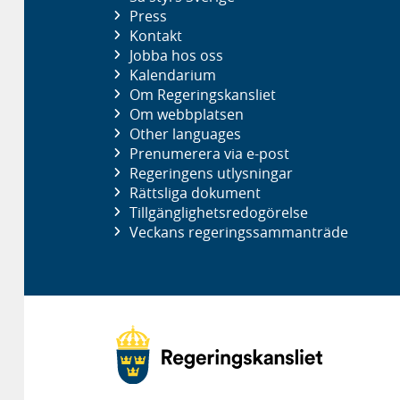
Press
Kontakt
Jobba hos oss
Kalendarium
Om Regeringskansliet
Om webbplatsen
Other languages
Prenumerera via e-post
Regeringens utlysningar
Rättsliga dokument
Tillgänglighetsredogörelse
Veckans regeringssammanträde