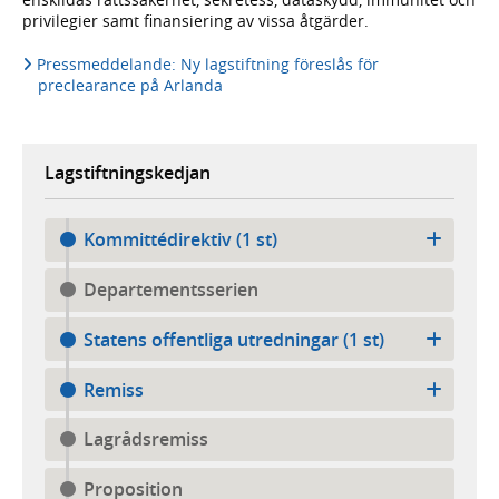
privilegier samt finansiering av vissa åtgärder.
Pressmeddelande: Ny lagstiftning föreslås för
preclearance på Arlanda
Lagstiftningskedjan
Kommittédirektiv (1 st)
Departementsserien
Statens offentliga utredningar (1 st)
Remiss
Lagrådsremiss
Proposition