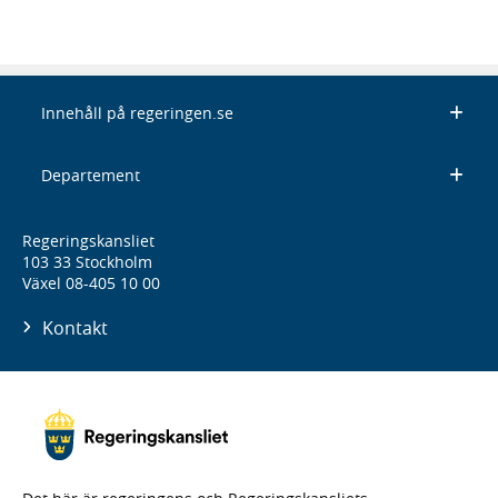
Innehåll på regeringen.se
Departement
Regeringskansliet
103 33 Stockholm
Växel 08-405 10 00
Kontakt