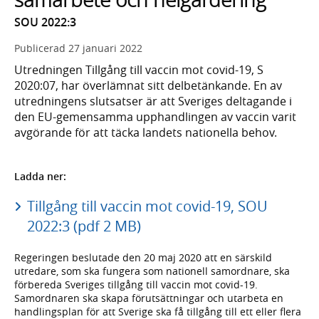
SOU 2022:3
Publicerad
27 januari 2022
Utredningen Tillgång till vaccin mot covid-19, S
2020:07, har överlämnat sitt delbetänkande. En av
utredningens slutsatser är att Sveriges deltagande i
den EU-gemensamma upphandlingen av vaccin varit
avgörande för att täcka landets nationella behov.
Ladda ner:
Tillgång till vaccin mot covid-19, SOU
2022:3 (pdf 2 MB)
Regeringen beslutade den 20 maj 2020 att en särskild
utredare, som ska fungera som nationell samordnare, ska
förbereda Sveriges tillgång till vaccin mot covid-19.
Samordnaren ska skapa förutsättningar och utarbeta en
handlingsplan för att Sverige ska få tillgång till ett eller flera