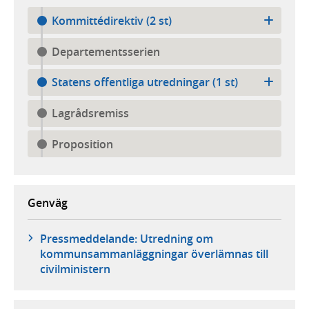
Kommittédirektiv (2 st)
Departementsserien
Statens offentliga utredningar (1 st)
Lagrådsremiss
Proposition
Genväg
Pressmeddelande: Utredning om
kommunsammanläggningar överlämnas till
civilministern