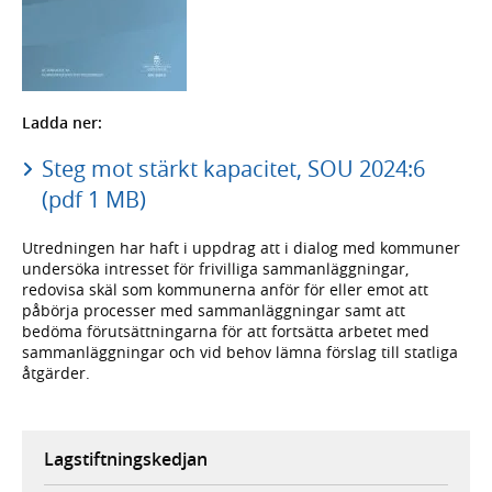
Ladda ner:
Steg mot stärkt kapacitet, SOU 2024:6
(pdf 1 MB)
Utredningen har haft i uppdrag att i dialog med kommuner
undersöka intresset för frivilliga sammanläggningar,
redovisa skäl som kommunerna anför för eller emot att
påbörja processer med sammanläggningar samt att
bedöma förutsättningarna för att fortsätta arbetet med
sammanläggningar och vid behov lämna förslag till statliga
åtgärder.
Lagstiftningskedjan