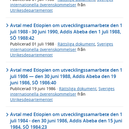
internationella överenskommelser
från
Utrikesdepartementet
Avtal med Etiopien om utvecklingssamarbete den 1
juli 1988 - 30 juni 1990, Addis Abeba den 1 juli 1988,
SÖ 1988:42
Publicerad
01 juli 1988
·
Rättsliga dokument
,
Sveriges
internationella överenskommelser
från
Utrikesdepartementet
Avtal med Etiopien om utvecklingssamarbete den 1
juli 1986 — den 30 juni 1988, Addis Abeba den 19
juni 1986, SÖ 1986:40
Publicerad
19 juni 1986
·
Rättsliga dokument
,
Sveriges
internationella överenskommelser
från
Utrikesdepartementet
Avtal med Etiopien om utvecklingssamarbete den 1
juli 1984 - den 30 juni 1986, Addis Abeba den 15 juni
1984, SÖ 1984:23