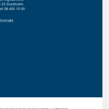
3 33 Stockholm
el 08-405 10 00
Kontakt