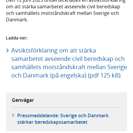
om att stärka samarbetet avseende civil beredskap
och samhällets motståndskraft mellan Sverige och
Danmark.
Ladda ner:
Avsiktsförklaring om att stärka
samarbetet avseende civil beredskap och
samhällets motståndskraft mellan Sverige
och Danmark (på engelska) (pdf 125 kB)
Genvägar
Pressmeddelande: Sverige och Danmark
stärker beredskapssamarbetet