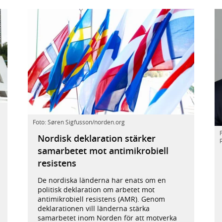
Foto: Søren Sigfusson/norden.org
Nordisk deklaration stärker
samarbetet mot antimikrobiell
resistens
De nordiska länderna har enats om en
politisk deklaration om arbetet mot
antimikrobiell resistens (AMR). Genom
deklarationen vill länderna stärka
samarbetet inom Norden för att motverka