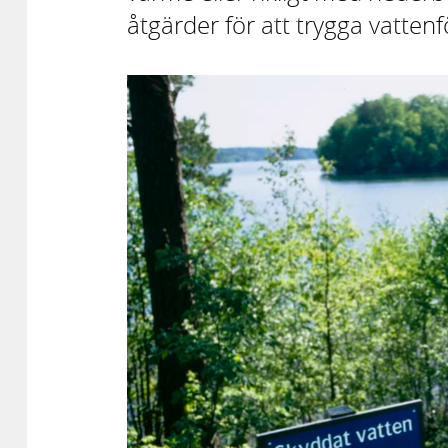
åtgärder för att trygga vatten