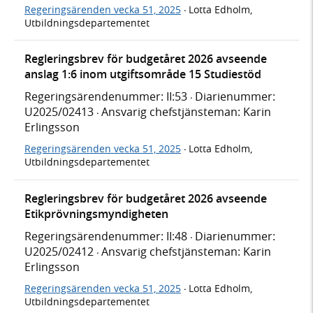
Regeringsärenden vecka 51, 2025
Lotta Edholm,
·
Utbildningsdepartementet
Regleringsbrev för budgetåret 2026 avseende
anslag 1:6 inom utgiftsområde 15 Studiestöd
Regeringsärendenummer: II:53
Diarienummer:
·
U2025/02413
Ansvarig chefstjänsteman: Karin
·
Erlingsson
Regeringsärenden vecka 51, 2025
Lotta Edholm,
·
Utbildningsdepartementet
Regleringsbrev för budgetåret 2026 avseende
Etikprövningsmyndigheten
Regeringsärendenummer: II:48
Diarienummer:
·
U2025/02412
Ansvarig chefstjänsteman: Karin
·
Erlingsson
Regeringsärenden vecka 51, 2025
Lotta Edholm,
·
Utbildningsdepartementet