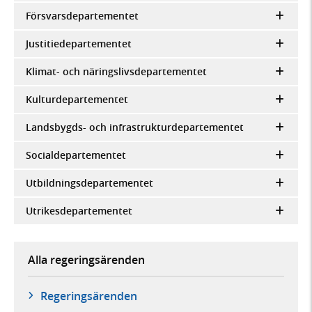
Försvarsdepartementet
Justitiedepartementet
Klimat- och näringslivsdepartementet
Kulturdepartementet
Landsbygds- och infrastrukturdepartementet
Socialdepartementet
Utbildningsdepartementet
Utrikesdepartementet
Alla regeringsärenden
Regeringsärenden