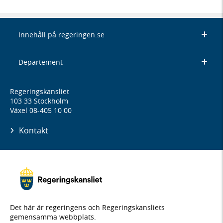
Innehåll på regeringen.se
Departement
Regeringskansliet
103 33 Stockholm
Växel 08-405 10 00
Kontakt
Det här är regeringens och Regeringskansliets
gemensamma webbplats.