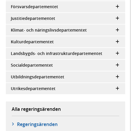
Försvarsdepartementet
Justitiedepartementet
Klimat- och näringslivsdepartementet
Kulturdepartementet
Landsbygds- och infrastrukturdepartementet
Socialdepartementet
Utbildningsdepartementet
Utrikesdepartementet
Alla regeringsärenden
Regeringsärenden