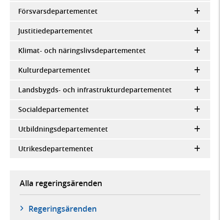
Försvarsdepartementet
Justitiedepartementet
Klimat- och näringslivsdepartementet
Kulturdepartementet
Landsbygds- och infrastrukturdepartementet
Socialdepartementet
Utbildningsdepartementet
Utrikesdepartementet
Alla regeringsärenden
Regeringsärenden