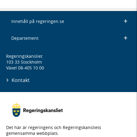
Innehåll på regeringen.se
Departement
Regeringskansliet
103 33 Stockholm
Växel 08-405 10 00
Kontakt
Det här är regeringens och Regeringskansliets
gemensamma webbplats.