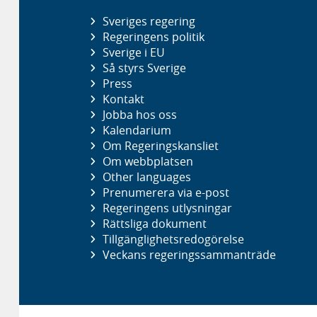
Sveriges regering
Regeringens politik
Sverige i EU
Så styrs Sverige
Press
Kontakt
Jobba hos oss
Kalendarium
Om Regeringskansliet
Om webbplatsen
Other languages
Prenumerera via e-post
Regeringens utlysningar
Rättsliga dokument
Tillgänglighetsredogörelse
Veckans regeringssammanträde