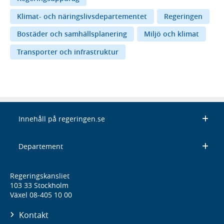
Klimat- och näringslivsdepartementet
Regeringen
Bostäder och samhällsplanering
Miljö och klimat
Transporter och infrastruktur
Innehåll på regeringen.se
Departement
Regeringskansliet
103 33 Stockholm
Växel 08-405 10 00
Kontakt