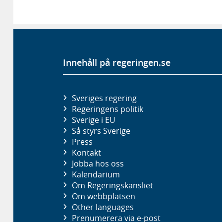
Innehåll på regeringen.se
Sveriges regering
Regeringens politik
Sverige i EU
Så styrs Sverige
Press
Kontakt
Jobba hos oss
Kalendarium
Om Regeringskansliet
Om webbplatsen
Other languages
Prenumerera via e-post