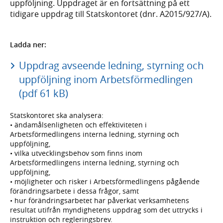
uppföljning. Uppdraget är en fortsättning på ett
tidigare uppdrag till Statskontoret (dnr. A2015/927/A).
Ladda ner:
Uppdrag avseende ledning, styrning och
uppföljning inom Arbetsförmedlingen
(pdf 61 kB)
Statskontoret ska analysera:
• ändamålsenligheten och effektiviteten i
Arbetsförmedlingens interna ledning, styrning och
uppföljning,
• vilka utvecklingsbehov som finns inom
Arbetsförmedlingens interna ledning, styrning och
uppföljning,
• möjligheter och risker i Arbetsförmedlingens pågående
förändringsarbete i dessa frågor, samt
• hur förändringsarbetet har påverkat verksamhetens
resultat utifrån myndighetens uppdrag som det uttrycks i
instruktion och regleringsbrev.