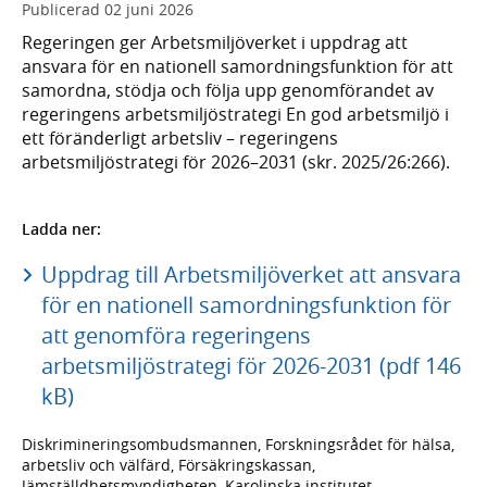
Publicerad
02 juni 2026
Regeringen ger Arbetsmiljöverket i uppdrag att
ansvara för en nationell samordningsfunktion för att
samordna, stödja och följa upp genomförandet av
regeringens arbetsmiljöstrategi En god arbetsmiljö i
ett föränderligt arbetsliv – regeringens
arbetsmiljöstrategi för 2026–2031 (skr. 2025/26:266).
Ladda ner:
Uppdrag till Arbetsmiljöverket att ansvara
för en nationell samordningsfunktion för
att genomföra regeringens
arbetsmiljöstrategi för 2026-2031 (pdf 146
kB)
Diskrimineringsombudsmannen, Forskningsrådet för hälsa,
arbetsliv och välfärd, Försäkringskassan,
Jämställdhetsmyndigheten, Karolinska institutet,