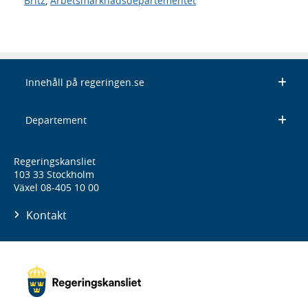
Britz
,
Arbetsmarknadsdepartementet
Innehåll på regeringen.se
Departement
Regeringskansliet
103 33 Stockholm
Växel 08-405 10 00
Kontakt