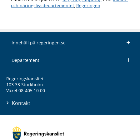
och näringslivsdepartementet
,
Regeringen
Innehåll på regeringen.se
Departement
Regeringskansliet
103 33 Stockholm
Växel 08-405 10 00
Kontakt