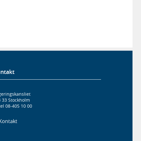
ntakt
eringskansliet
3 33 Stockholm
el 08-405 10 00
Kontakt