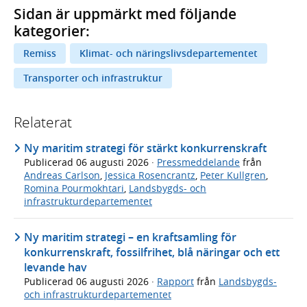
Sidan är uppmärkt med följande
kategorier:
Remiss
Klimat- och näringslivsdepartementet
Transporter och infrastruktur
Relaterat
Ny maritim strategi för stärkt konkurrenskraft
Publicerad
06 augusti 2026
·
Pressmeddelande
från
Andreas Carlson
,
Jessica Rosencrantz
,
Peter Kullgren
,
Romina Pourmokhtari
,
Landsbygds- och
infrastrukturdepartementet
Ny maritim strategi – en kraftsamling för
konkurrenskraft, fossilfrihet, blå näringar och ett
levande hav
Publicerad
06 augusti 2026
·
Rapport
från
Landsbygds-
och infrastrukturdepartementet