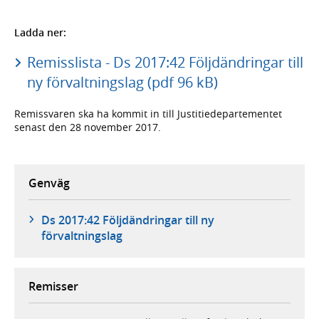
Ladda ner:
Remisslista - Ds 2017:42 Följdändringar till
ny förvaltningslag (pdf 96 kB)
Remissvaren ska ha kommit in till Justitiedepartementet
senast den 28 november 2017.
Genväg
Ds 2017:42 Följdändringar till ny
förvaltningslag
Remisser