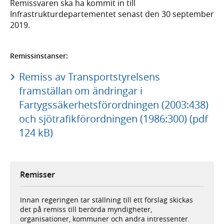
Remissvaren ska ha kommit in till
Infrastrukturdepartementet senast den 30 september
2019.
Remissinstanser:
Remiss av Transportstyrelsens
framställan om ändringar i
Fartygssäkerhetsförordningen (2003:438)
och sjötrafikförordningen (1986:300) (pdf
124 kB)
Remisser
Innan regeringen tar ställning till ett förslag skickas
det på remiss till berörda myndigheter,
organisationer, kommuner och andra intressenter.