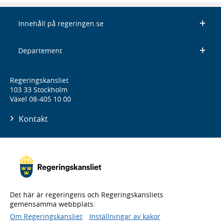
Innehåll på regeringen.se
Departement
Regeringskansliet
103 33 Stockholm
Växel 08-405 10 00
Kontakt
Det här är regeringens och Regeringskansliets
gemensamma webbplats.
Om Regeringskansliet
Inställningar av kakor