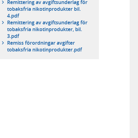
Remittering av avgiftsunderlag för
tobaksfria nikotinprodukter bil.
4.pdf
Remittering av avgiftsunderlag för
tobaksfria nikotinprodukter, bil.
3.pdf
Remiss förordningar avgifter
tobaksfria nikotinprodukter.pdf