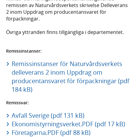
remissen av Naturvårdsverkets skrivelse Delleverans
2 inom Uppdrag om producentansvaret för
förpackningar.
Övriga yttranden finns tillgängliga i departementet.
Remissinstanser:
Remissinstanser för Naturvårdsverkets
delleverans 2 inom Uppdrag om
producentansvaret för förpackningar (pdf
184 kB)
Remissvar:
Avfall Sverige (pdf 131 kB)
Ekonomistyrningsverket.PDF (pdf 17 kB)
Företagarna.PDF (pdf 88 kB)