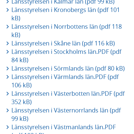
Länsstyrelsen i Kalmar län (pdf 99 kB)
Länsstyrelsen i Kronobergs län (pdf 101
kB)
Länsstyrelsen i Norrbottens län (pdf 118
kB)
Länsstyrelsen i Skåne län (pdf 116 kB)
Länsstyrelsen i Stockholms län.PDF (pdf
84 kB)
Länsstyrelsen i Sörmlands län (pdf 80 kB)
Länsstyrelsen i Värmlands län.PDF (pdf
106 kB)
Länsstyrelsen i Västerbotten län.PDF (pdf
352 kB)
Länsstyrelsen i Västernorrlands län (pdf
99 kB)
Länsstyrelsen i Västmanlands län.PDF