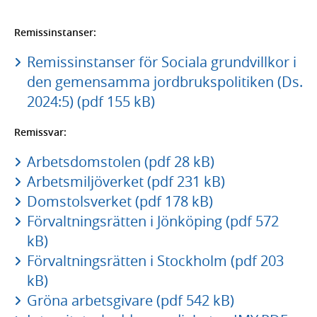
Remissinstanser:
Remissinstanser för Sociala grundvillkor i
den gemensamma jordbrukspolitiken (Ds.
2024:5) (pdf 155 kB)
Remissvar:
Arbetsdomstolen (pdf 28 kB)
Arbetsmiljöverket (pdf 231 kB)
Domstolsverket (pdf 178 kB)
Förvaltningsrätten i Jönköping (pdf 572
kB)
Förvaltningsrätten i Stockholm (pdf 203
kB)
Gröna arbetsgivare (pdf 542 kB)