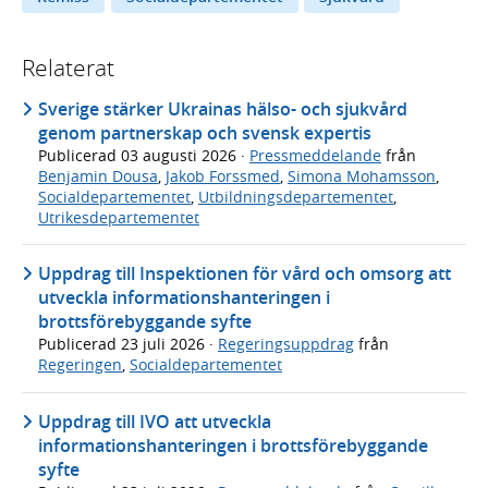
Relaterat
Sverige stärker Ukrainas hälso- och sjukvård
genom partnerskap och svensk expertis
Publicerad
03 augusti 2026
·
Pressmeddelande
från
Benjamin Dousa
,
Jakob Forssmed
,
Simona Mohamsson
,
Socialdepartementet
,
Utbildningsdepartementet
,
Utrikesdepartementet
Uppdrag till Inspektionen för vård och omsorg att
utveckla informationshanteringen i
brottsförebyggande syfte
Publicerad
23 juli 2026
·
Regeringsuppdrag
från
Regeringen
,
Socialdepartementet
Uppdrag till IVO att utveckla
informationshanteringen i brottsförebyggande
syfte