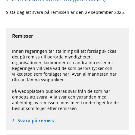
Sista dag att svara på remissen är den 29 september 2025.
Remisser
Innan regeringen tar ställning till ett förslag skickas
det på remiss till berörda myndigheter,
organisationer, kommuner och andra intressenter.
Regeringen vill veta vad de som berörs tycker och
vilket stöd som förslaget har. Även allmänheten har
rätt att lämna synpunkter.
På webbplatsen publiceras svar från de som har
ombetts att svara. Alla svar och yttranden med
anledning av remissen finns med i underlaget för de
beslut som följer efter remissen.
Svara på remiss